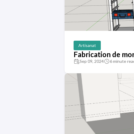
Artisanat
Fabrication de mon
Sep 09, 2024
6 minute rea