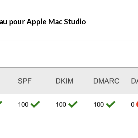
au pour Apple Mac Studio