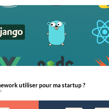
ework utiliser pour ma startup ?
d