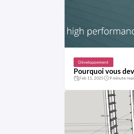
Développement
Pourquoi vous dev
Feb 11, 2025
9 minute rea